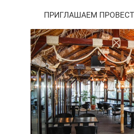
ПРИГЛАШАЕМ ПРОВЕСТИ