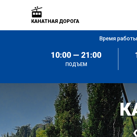
КАНАТНАЯ ДОРОГА
Время работ
10:00 — 21:00
ПОДЪЕМ
К