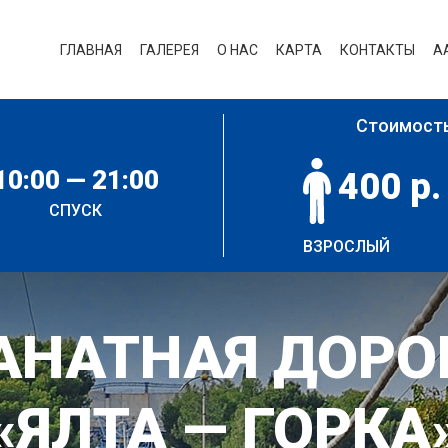
ГЛАВНАЯ
ГАЛЕРЕЯ
О НАС
КАРТА
КОНТАКТЫ
А
ы
Стоимость
10:00 — 21:00
400 р.
СПУСК
ВЗРОСЛЫЙ
АНАТНАЯ ДОРО
«ЯЛТА — ГОРКА