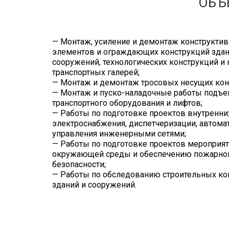
ОБЪ
— Монтаж, усиление и демонтаж конструкти
элементов и ограждающих конструкций здан
сооружений, технологических конструкций и
транспортных галерей;
— Монтаж и демонтаж тросовых несущих кон
— Монтаж и пуско-наладочные работы подъе
транспортного оборудования и лифтов;
— Работы по подготовке проектов внутренни
электроснабжения, диспетчеризации, автома
управления инженерными сетями;
— Работы по подготовке проектов мероприят
окружающей среды и обеспечению пожарно
безопасности;
— Работы по обследованию строительных ко
зданий и сооружений.